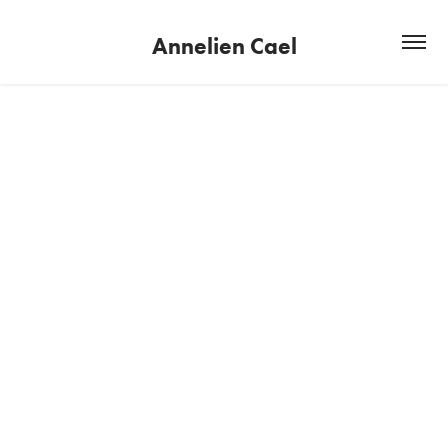
Annelien Cael