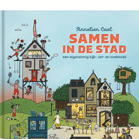
Boeken