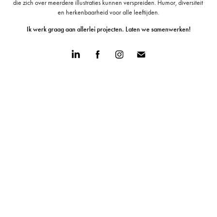
die zich over meerdere illustraties kunnen verspreiden. Humor, diversiteit 
en herkenbaarheid voor alle leeftijden.
Ik werk graag aan allerlei projecten. Laten we samenwerken!