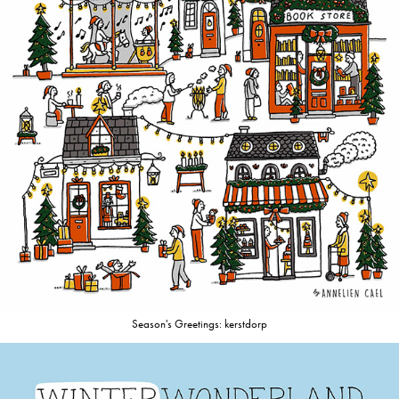
Season's Greetings: kerstdorp