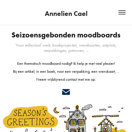
Annelien Cael
Seizoensgebonden moodboards
Voor editoriaal werk, boekprojecten, wenskaarten, artprints,
verpakkingen, patronen, ...
Een thematisch moodboard nodig? Ik help je met veel plezier!
Bij een artikel, in een boek, voor een verpakking, een wenskaart, ...
Neem vrijblijvend contact met me op: