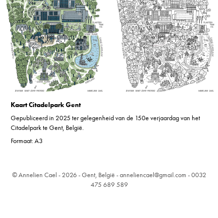
Kaart Citadelpark Gent
Gepubliceerd in 2025 ter gelegenheid van de 150e verjaardag van het
Citadelpark te Gent, België.
Formaat: A3
© Annelien Cael - 2026 - Gent, België - anneliencael@gmail.com - 0032
475 689 589