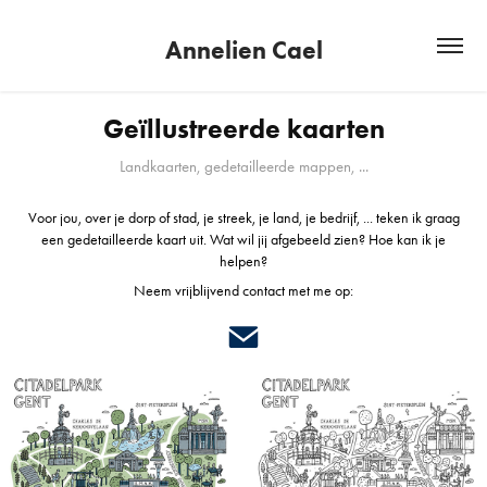
Annelien Cael
Geïllustreerde kaarten
Landkaarten, gedetailleerde mappen, ...
Voor jou, over je dorp of stad, je streek, je land, je bedrijf, ... teken ik graag
een gedetailleerde kaart uit. Wat wil jij afgebeeld zien? Hoe kan ik je
helpen?
Neem vrijblijvend contact met me op: